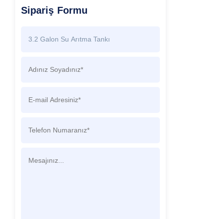
Sipariş Formu