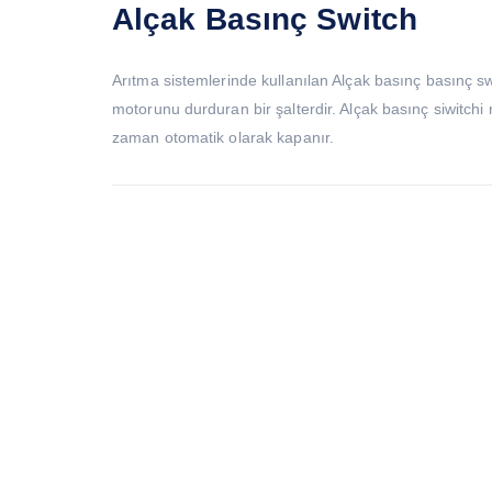
Alçak Basınç Switch
Arıtma sistemlerinde kullanılan Alçak basınç basınç s
motorunu durduran bir şalterdir. Alçak basınç siwitchi 
zaman otomatik olarak kapanır.