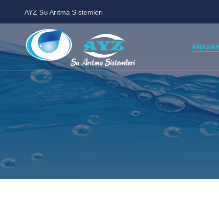
AYZ Su Arıtma Sistemleri
ANASA