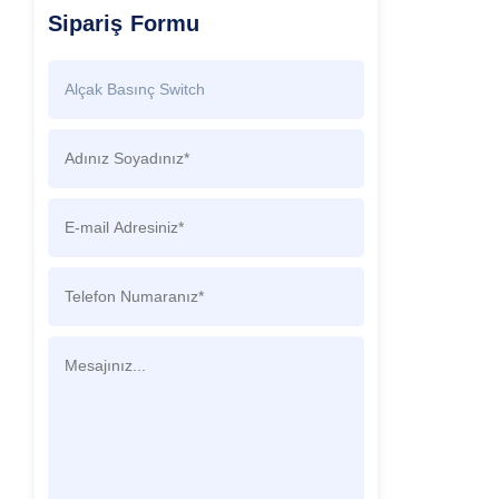
Sipariş Formu