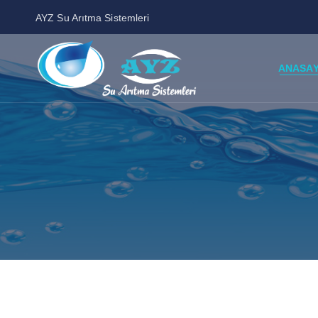
AYZ Su Arıtma Sistemleri
ANASA