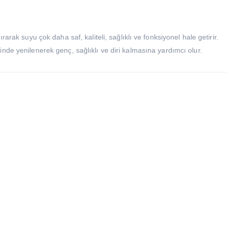
rarak suyu çok daha saf, kaliteli, sağlıklı ve fonksiyonel hale getirir.
inde yenilenerek genç, sağlıklı ve diri kalmasına yardımcı olur.