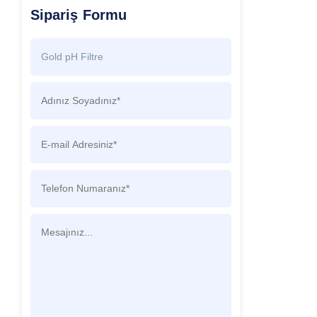
Sipariş Formu