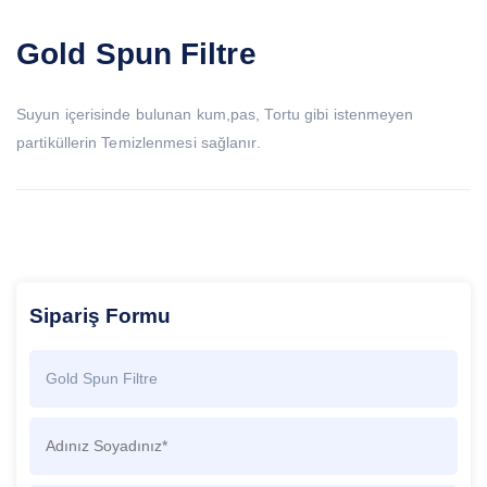
Gold Spun Filtre
Suyun içerisinde bulunan kum,pas, Tortu gibi istenmeyen
partiküllerin Temizlenmesi sağlanır.
Sipariş Formu