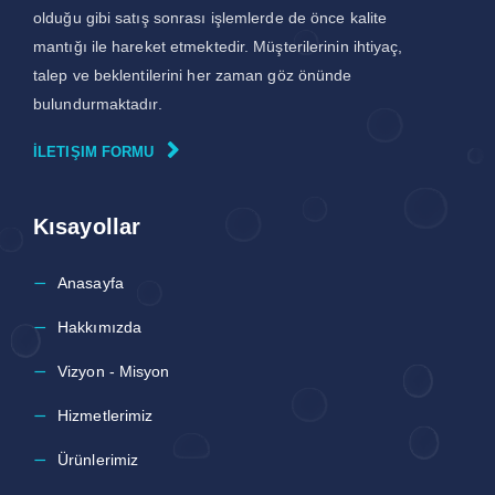
olduğu gibi satış sonrası işlemlerde de önce kalite
mantığı ile hareket etmektedir. Müşterilerinin ihtiyaç,
talep ve beklentilerini her zaman göz önünde
bulundurmaktadır.
İLETIŞIM FORMU
Kısayollar
Anasayfa
Hakkımızda
Vizyon - Misyon
Hizmetlerimiz
Ürünlerimiz