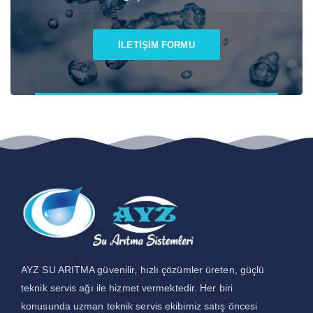
İLETİŞİM FORMU
AYZ SU ARITMA güvenilir, hızlı çözümler üreten, güçlü
teknik servis ağı ile hizmet vermektedir. Her biri
konusunda uzman teknik servis ekibimiz satış öncesi