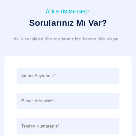
İLETIŞIME GEÇ!
Sorularınız Mı Var?
Aklınıza takılan tüm sorularınız için hemen bize ulaşın...