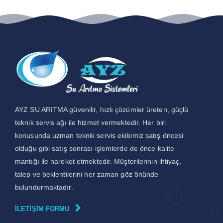
AYZ SU ARITMA güvenilir, hızlı çözümler üreten, güçlü
teknik servis ağı ile hizmet vermektedir. Her biri
konusunda uzman teknik servis ekibimiz satış öncesi
olduğu gibi satış sonrası işlemlerde de önce kalite
mantığı ile hareket etmektedir. Müşterilerinin ihtiyaç,
talep ve beklentilerini her zaman göz önünde
bulundurmaktadır.
İLETIŞIM FORMU