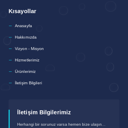
Kısayollar
Anasayfa
Hakkımızda
Vizyon - Misyon
Hizmetlerimiz
Ürünlerimiz
İletişim Bilgileri
İletişim Bilgilerimiz
Herhangi bir sorunuz varsa hemen bize ulaşın...