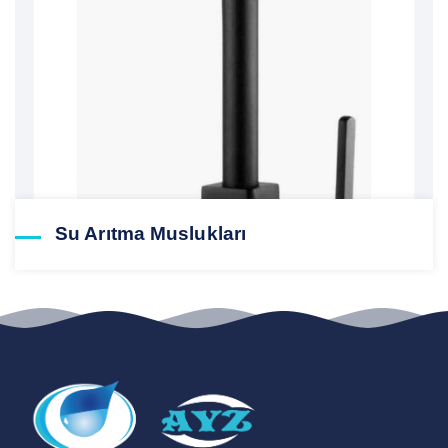
Su Arıtma Muslukları