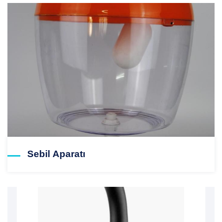
Sebil Aparatı