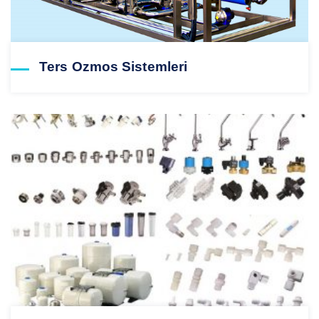
Ters Ozmos Sistemleri