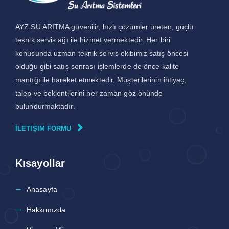
AYZ SU ARITMA güvenilir, hızlı çözümler üreten, güçlü
teknik servis ağı ile hizmet vermektedir. Her biri
konusunda uzman teknik servis ekibimiz satış öncesi
olduğu gibi satış sonrası işlemlerde de önce kalite
mantığı ile hareket etmektedir. Müşterilerinin ihtiyaç,
talep ve beklentilerini her zaman göz önünde
bulundurmaktadır.
İLETIŞIM FORMU
Kısayollar
Anasayfa
Hakkımızda